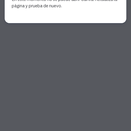
página y prueba de nuevo.